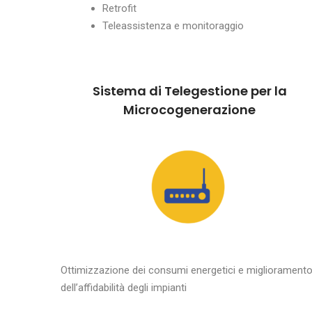
Retrofit
Teleassistenza e monitoraggio
Sistema di Telegestione per la
Microcogenerazione
Ottimizzazione dei consumi energetici e migliorament
dell’affidabilità degli impianti